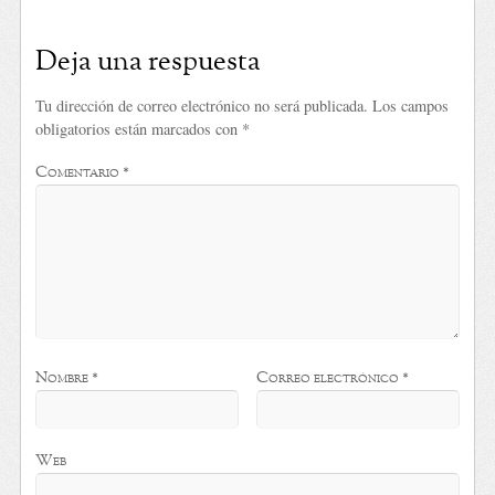
Deja una respuesta
Tu dirección de correo electrónico no será publicada.
Los campos
obligatorios están marcados con
*
Comentario
*
Nombre
*
Correo electrónico
*
Web