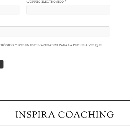
Correo electrónico
*
rónico y web en este navegador para la próxima vez que
INSPIRA COACHING