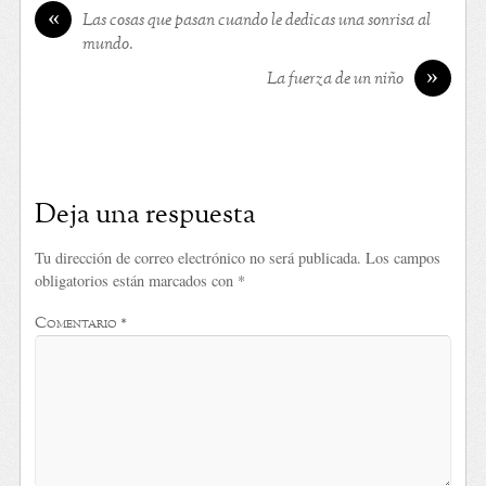
«
Las cosas que pasan cuando le dedicas una sonrisa al
mundo.
»
La fuerza de un niño
Deja una respuesta
Tu dirección de correo electrónico no será publicada.
Los campos
obligatorios están marcados con
*
Comentario
*