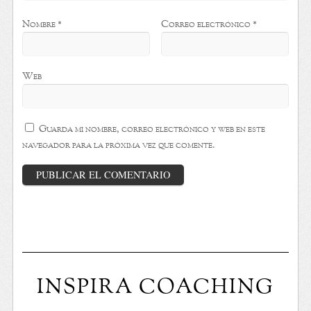
Nombre
*
Correo electrónico
*
Web
Guarda mi nombre, correo electrónico y web en este
navegador para la próxima vez que comente.
INSPIRA COACHING