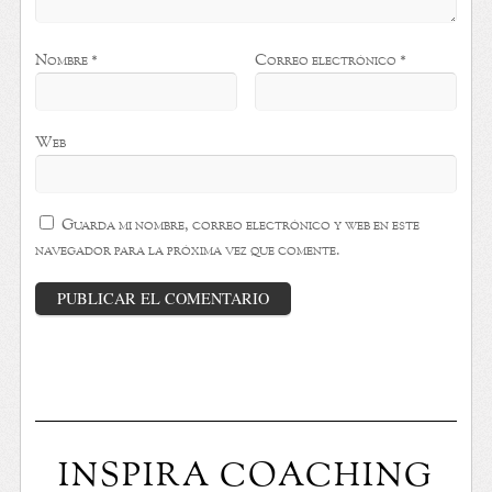
Nombre
*
Correo electrónico
*
Web
Guarda mi nombre, correo electrónico y web en este
navegador para la próxima vez que comente.
INSPIRA COACHING