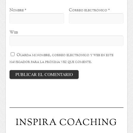
Nombre
*
Correo electrónico
*
Web
Guarda mi nombre, correo electrónico y web en este
navegador para la próxima vez que comente.
INSPIRA COACHING