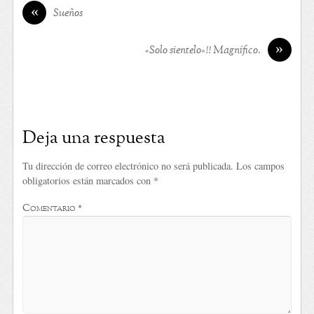
«
Sueños
»
«Solo sientelo»!! Magnífico.
Deja una respuesta
Tu dirección de correo electrónico no será publicada.
Los campos
obligatorios están marcados con
*
Comentario
*