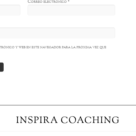
Correo electrónico
*
rónico y web en este navegador para la próxima vez que
INSPIRA COACHING