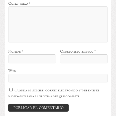
Comentario
*
Nombre
*
Correo electrónico
*
Web
Guarda mi nombre, correo electrónico y web en este
navegador para la próxima vez que comente.