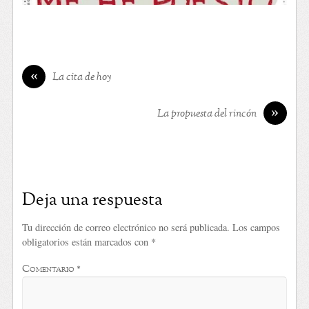
«
La cita de hoy
»
La propuesta del rincón
Deja una respuesta
Tu dirección de correo electrónico no será publicada.
Los campos
obligatorios están marcados con
*
Comentario
*