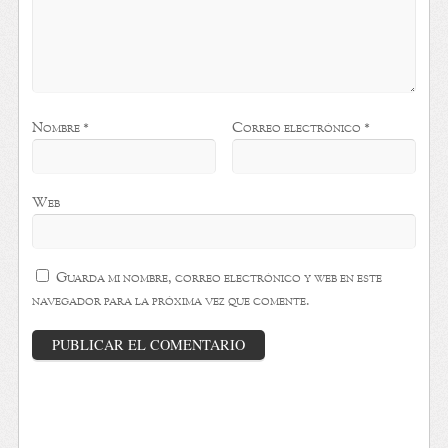
Nombre
*
Correo electrónico
*
Web
Guarda mi nombre, correo electrónico y web en este
navegador para la próxima vez que comente.