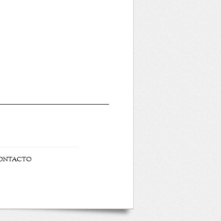
ONTACTO