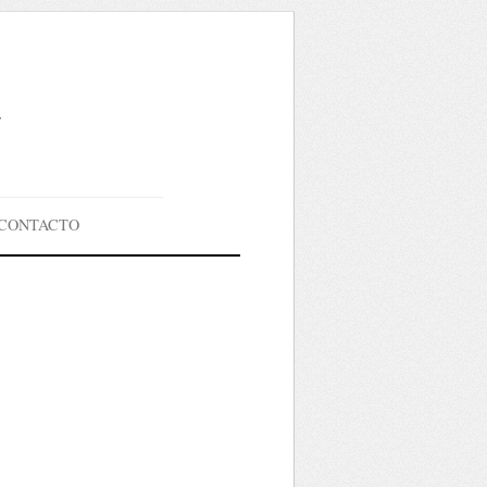
g
CONTACTO