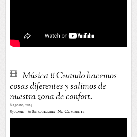
Música !! Cuando hacemos
cosas diferentes y salimos de
nuestra zona de confort.
6 agosto, 2014
No Comments
admin
Sin categoría
By
in