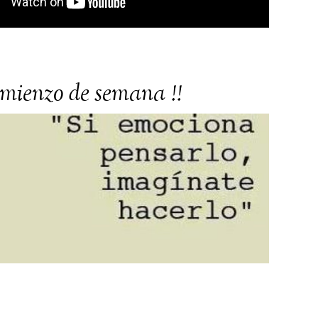
omienzo de semana !!