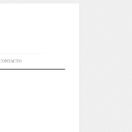
g
CONTACTO