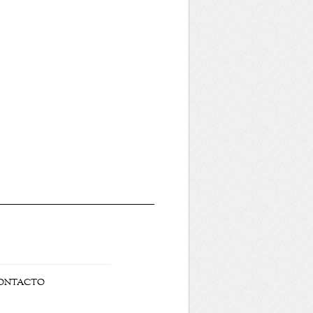
ONTACTO