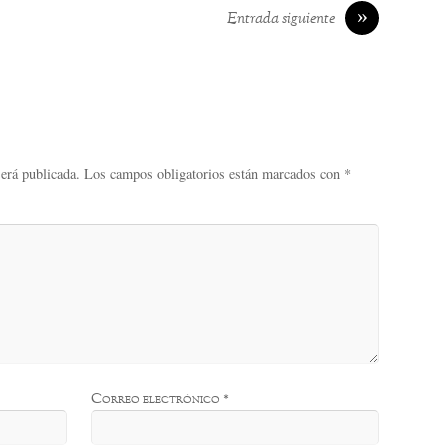
»
Entrada siguiente
será publicada.
Los campos obligatorios están marcados con
*
Correo electrónico
*