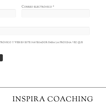
Correo electrónico
*
rónico y web en este navegador para la próxima vez que
INSPIRA COACHING