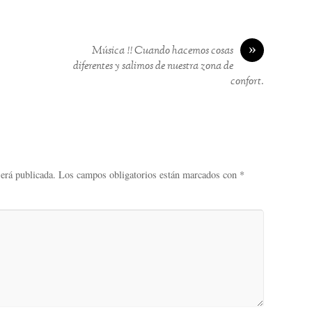
»
Música !! Cuando hacemos cosas
diferentes y salimos de nuestra zona de
confort.
será publicada.
Los campos obligatorios están marcados con
*