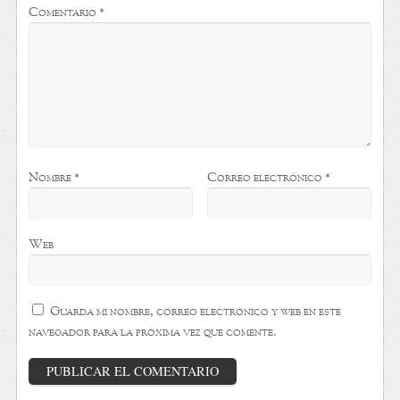
Comentario
*
Nombre
*
Correo electrónico
*
Web
Guarda mi nombre, correo electrónico y web en este
navegador para la próxima vez que comente.