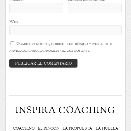
Web
Guarda mi nombre, correo electrónico y web en este
navegador para la próxima vez que comente.
INSPIRA COACHING
COACHING
EL RINCÓN
LA PROPUESTA
LA HUELLA