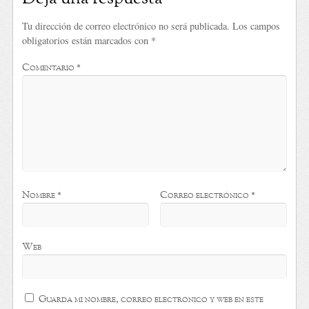
Tu dirección de correo electrónico no será publicada.
Los campos
obligatorios están marcados con
*
Comentario
*
Nombre
*
Correo electrónico
*
Web
Guarda mi nombre, correo electrónico y web en este