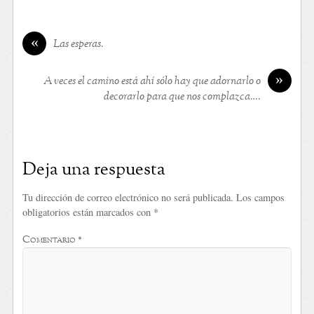
«
Las esperas.
»
A veces el camino está ahí sólo hay que adornarlo o
decorarlo para que nos complazca….
Deja una respuesta
Tu dirección de correo electrónico no será publicada.
Los campos
obligatorios están marcados con
*
Comentario
*