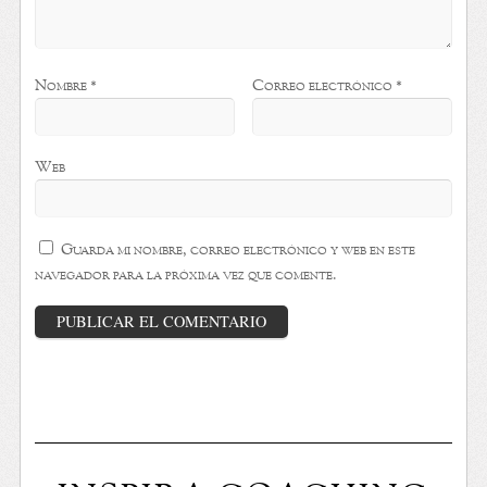
Nombre
*
Correo electrónico
*
Web
Guarda mi nombre, correo electrónico y web en este
navegador para la próxima vez que comente.