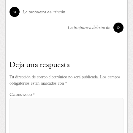
«
La propuesta del rincón
»
La propuesta del rincón
Deja una respuesta
Tu dirección de correo electrónico no será publicada.
Los campos
obligatorios están marcados con
*
Comentario
*