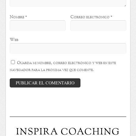
Nombre
*
Correo electrónico
*
Web
Guarda mi nombre, correo electrónico y web en este
navegador para la próxima vez que comente.
INSPIRA COACHING