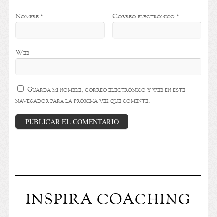
Nombre
*
Correo electrónico
*
Web
Guarda mi nombre, correo electrónico y web en este
navegador para la próxima vez que comente.
INSPIRA COACHING