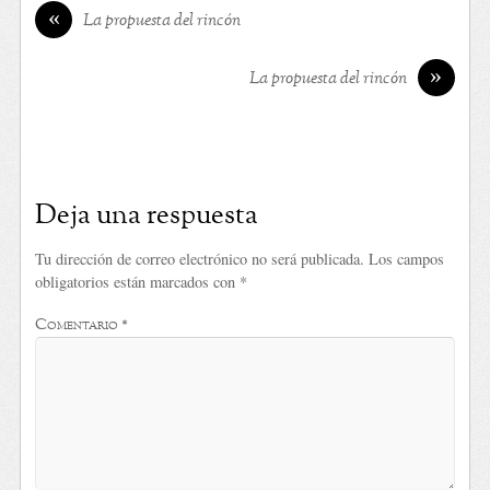
«
La propuesta del rincón
»
La propuesta del rincón
Deja una respuesta
Tu dirección de correo electrónico no será publicada.
Los campos
obligatorios están marcados con
*
Comentario
*