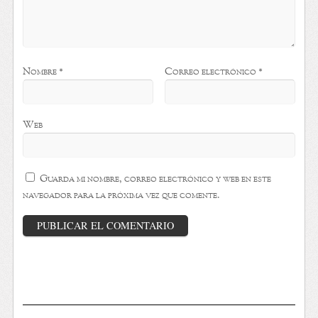
Nombre
*
Correo electrónico
*
Web
Guarda mi nombre, correo electrónico y web en este
navegador para la próxima vez que comente.