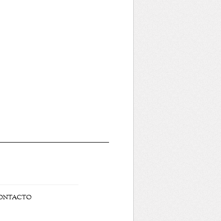
ONTACTO